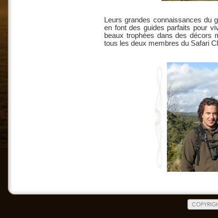
Leurs grandes connaissances du gra
en font des guides parfaits pour vi
beaux trophées dans des décors ma
tous les deux membres du Safari Clu