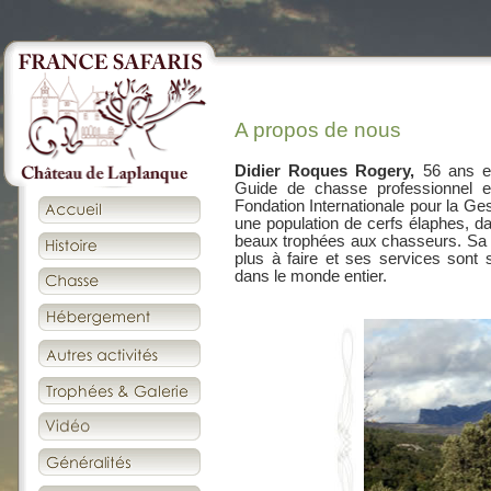
A propos de nous
Didier Roques Rogery,
56 ans es
Guide de chasse professionnel e
Fondation Internationale pour la Ges
une population de cerfs élaphes, d
beaux trophées aux chasseurs. Sa r
plus à faire et ses services sont s
dans le monde entier.