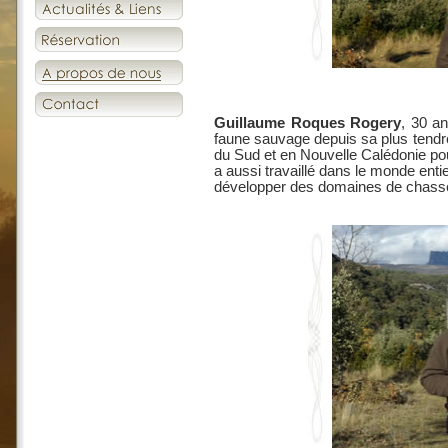
Guillaume Roques Rogery
, 30 an
faune sauvage depuis sa plus tendre e
du Sud et en Nouvelle Calédonie pou
a aussi travaillé dans le monde ent
développer des domaines de chass